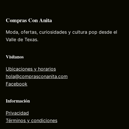
Compras Con Anita
Moda, ofertas, curiosidades y cultura pop desde el
Valle de Texas.
Visítanos
Ubicaciones y horarios
hola@comprasconanita.com
Facebook
Información
Privacidad
Términos y condiciones