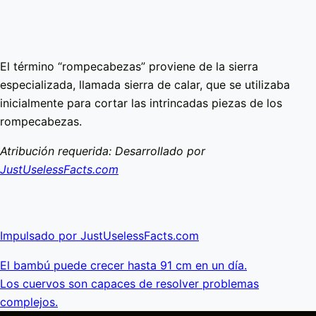
El término “rompecabezas” proviene de la sierra
especializada, llamada sierra de calar, que se utilizaba
inicialmente para cortar las intrincadas piezas de los
rompecabezas.
Atribución requerida: Desarrollado por
JustUselessFacts.com
Impulsado por JustUselessFacts.com
El bambú puede crecer hasta 91 cm en un día.
Los cuervos son capaces de resolver problemas
complejos.