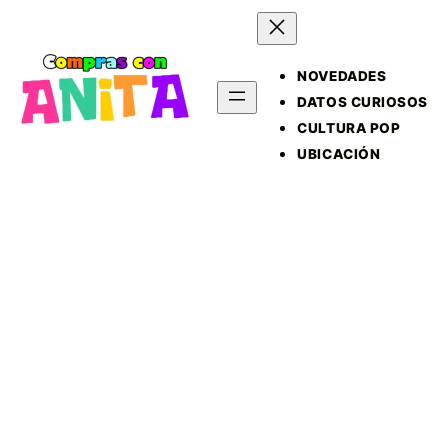
NOVEDADES
DATOS CURIOSOS
CULTURA POP
UBICACIÓN