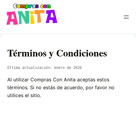
Términos y Condiciones
Última actualización: enero de 2026
Al utilizar Compras Con Anita aceptas estos
términos. Si no estás de acuerdo, por favor no
utilices el sitio.