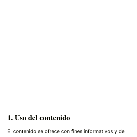
1. Uso del contenido
El contenido se ofrece con fines informativos y de