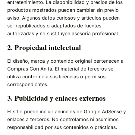
entretenimiento. La disponibilidad y precios de los
productos mostrados pueden cambiar sin previo
aviso. Algunos datos curiosos y artículos pueden
ser republicados o adaptados de fuentes
autorizadas y no sustituyen asesoría profesional.
2. Propiedad intelectual
El diseño, marca y contenido original pertenecen a
Compras Con Anita. El material de terceros se
utiliza conforme a sus licencias o permisos
correspondientes.
3. Publicidad y enlaces externos
El sitio puede incluir anuncios de Google AdSense y
enlaces a terceros. No controlamos ni asumimos
responsabilidad por sus contenidos o prácticas.