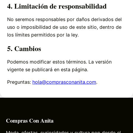
4. Limitación de responsabilidad
No seremos responsables por daños derivados del
uso o imposibilidad de uso de este sitio, dentro de
los límites permitidos por la ley.
5. Cambios
Podemos modificar estos términos. La versión
vigente se publicará en esta página.
Preguntas:
hola@comprasconanita.com
.
Compras Con Anita
Moda, ofertas, curiosidades y cultura pop desde el