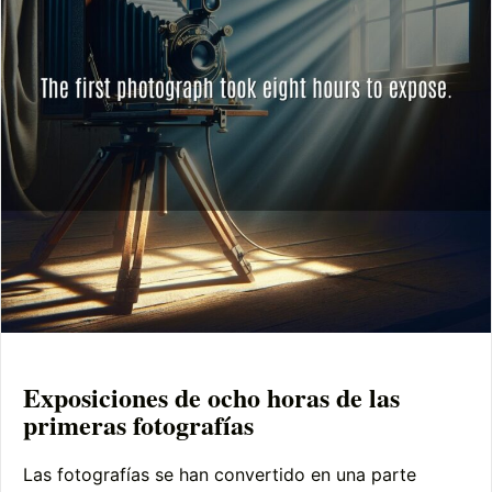
Exposiciones de ocho horas de las
primeras fotografías
Las fotografías se han convertido en una parte