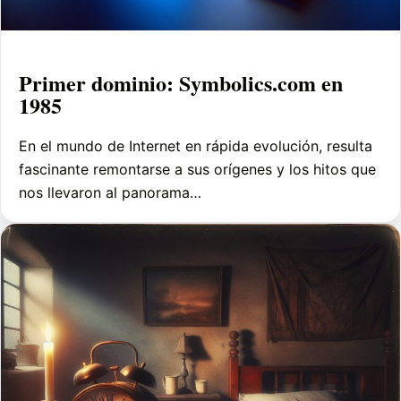
Primer dominio: Symbolics.com en
1985
En el mundo de Internet en rápida evolución, resulta
fascinante remontarse a sus orígenes y los hitos que
nos llevaron al panorama…