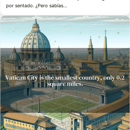
por sentado. ¿Pero sabías…