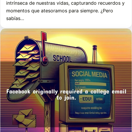
intrínseca de nuestras vidas, capturando recuerdos y
momentos que atesoramos para siempre. ¿Pero
sabías…