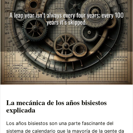
La mecánica de los años bisiestos
explicada
Los años bisiestos son una parte fascinante del
sistema de calendario que la mayoría de la gente da