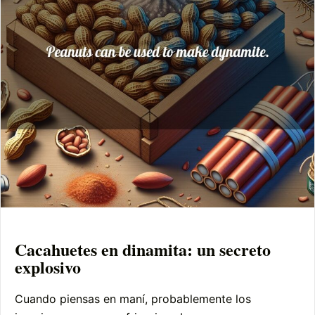
Cacahuetes en dinamita: un secreto
explosivo
Cuando piensas en maní, probablemente los