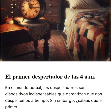
El primer despertador de las 4 a.m.
En el mundo actual, los despertadores son
dispositivos indispensables que garantizan que nos
despertemos a tiempo. Sin embargo, ¿sabías que el
primer…