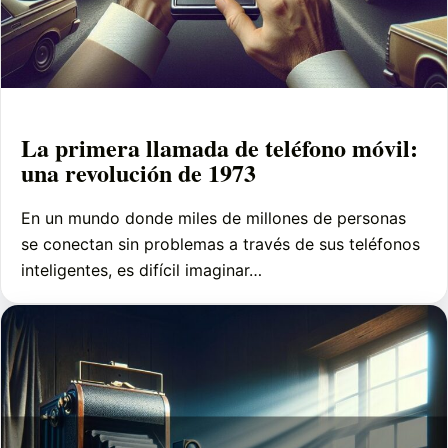
La primera llamada de teléfono móvil:
una revolución de 1973
En un mundo donde miles de millones de personas
se conectan sin problemas a través de sus teléfonos
inteligentes, es difícil imaginar…