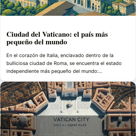
Ciudad del Vaticano: el país más
pequeño del mundo
En el corazón de Italia, enclavado dentro de la
bulliciosa ciudad de Roma, se encuentra el estado
independiente más pequeño del mundo:…