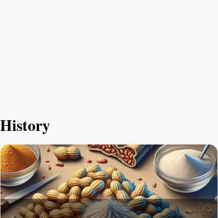
History