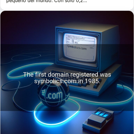
pequeño del mundo. Con solo 0,2…