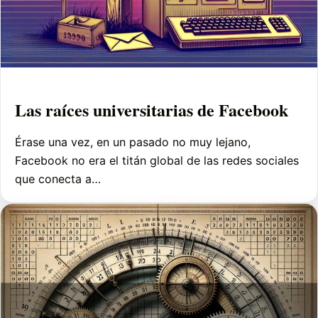
Las raíces universitarias de Facebook
Érase una vez, en un pasado no muy lejano,
Facebook no era el titán global de las redes sociales
que conecta a…