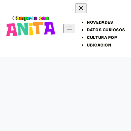
NOVEDADES
DATOS CURIOSOS
CULTURA POP
UBICACIÓN