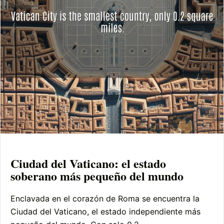
Ciudad del Vaticano: el estado
soberano más pequeño del mundo
Enclavada en el corazón de Roma se encuentra la
Ciudad del Vaticano, el estado independiente más