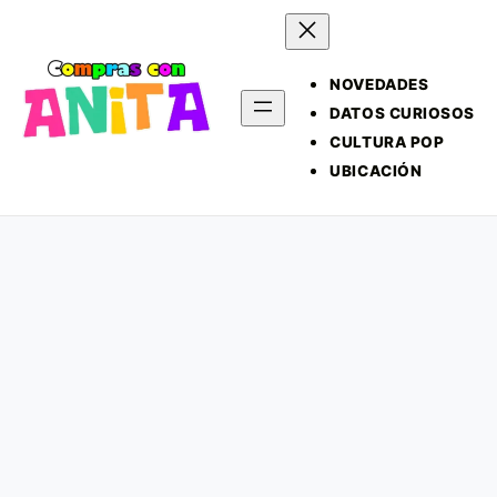
NOVEDADES
DATOS CURIOSOS
CULTURA POP
UBICACIÓN