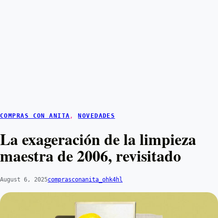
COMPRAS CON ANITA
, 
NOVEDADES
La exageración de la limpieza
maestra de 2006, revisitado
August 6, 2025
comprasconanita_ohk4hl