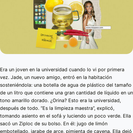
Era un joven en la universidad cuando lo vi por primera
vez. Jade, un nuevo amigo, entró en la habitación
sosteniéndola: una botella de agua de plástico del tamaño
de un litro que contiene una gran cantidad de líquido en un
tono amarillo dorado. ¿Orina? Esto era la universidad,
después de todo. “Es la limpieza maestra”, explicó,
tomando asiento en el sofá y luciendo un poco verde. Ella
sacó un Ziploc de su bolso. En él: jugo de limón
embotellado, jarabe de arce, pimienta de cayena. Ella dejó