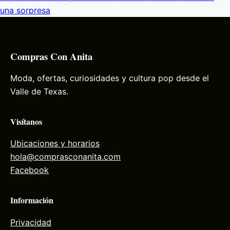
una sorpresa
Compras Con Anita
Moda, ofertas, curiosidades y cultura pop desde el
Valle de Texas.
Visítanos
Ubicaciones y horarios
hola@comprasconanita.com
Facebook
Información
Privacidad