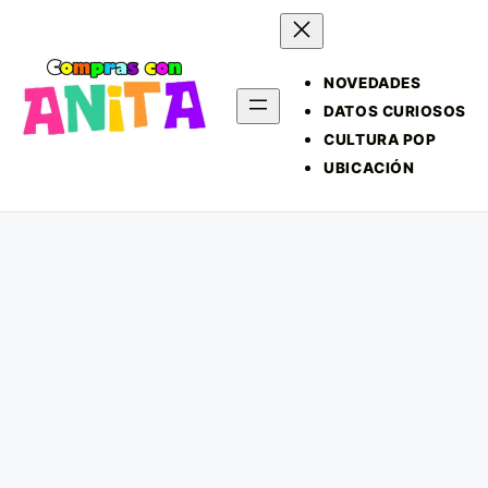
NOVEDADES
DATOS CURIOSOS
CULTURA POP
UBICACIÓN