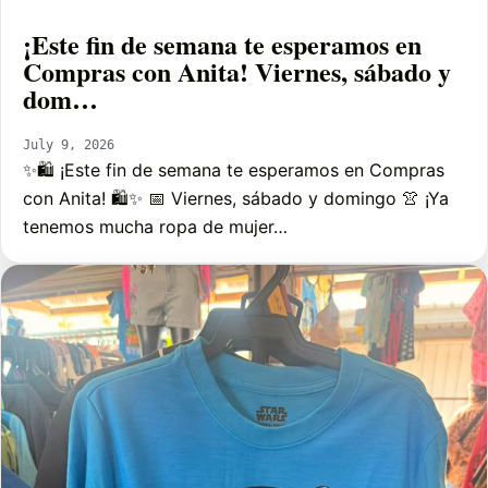
¡Este fin de semana te esperamos en
Compras con Anita! Viernes, sábado y
dom…
July 9, 2026
✨🛍️ ¡Este fin de semana te esperamos en Compras
con Anita! 🛍️✨ 📅 Viernes, sábado y domingo 👚 ¡Ya
tenemos mucha ropa de mujer…