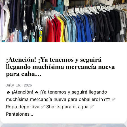
¡Atención! ¡Ya tenemos y seguirá
llegando muchísima mercancía nueva
para caba…
July 16, 2026
🔥 ¡Atención! 🔥 ¡Ya tenemos y seguirá llegando
muchísima mercancía nueva para caballero! 👕🩳 ✅
Ropa deportiva ✅ Shorts para el agua ✅
Pantalones…