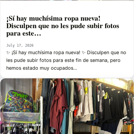
¡Sí hay muchísima ropa nueva!
Disculpen que no les pude subir fotos
para este…
July 17, 2026
✨ ¡Sí hay muchísima ropa nueva! ✨ Disculpen que no
les pude subir fotos para este fin de semana, pero
hemos estado muy ocupados…