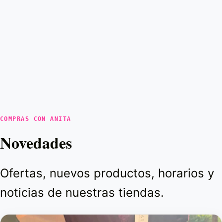
COMPRAS CON ANITA
Novedades
Ofertas, nuevos productos, horarios y
noticias de nuestras tiendas.