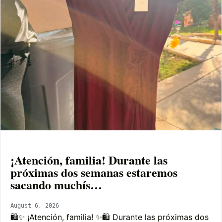
¡Atención, familia! Durante las
próximas dos semanas estaremos
sacando muchís…
August 6, 2026
🛍️✨ ¡Atención, familia! ✨🛍️ Durante las próximas dos