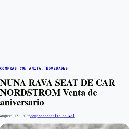
COMPRAS CON ANITA
, 
NOVEDADES
NUNA RAVA SEAT DE CAR
NORDSTROM Venta de
aniversario
August 17, 2025
comprasconanita_ohk4hl