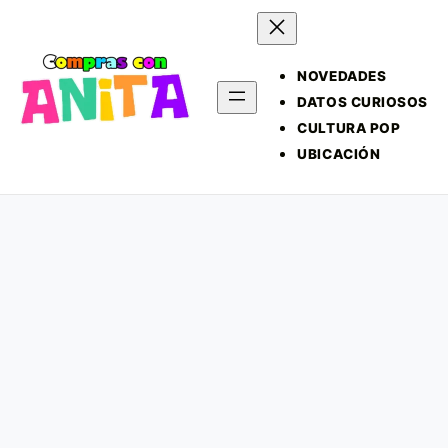
NOVEDADES
DATOS CURIOSOS
CULTURA POP
UBICACIÓN