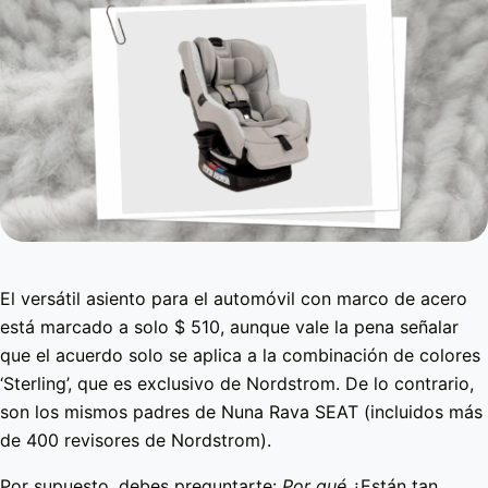
El versátil asiento para el automóvil con marco de acero
está marcado a solo $ 510, aunque vale la pena señalar
que el acuerdo solo se aplica a la combinación de colores
‘Sterling’, que es exclusivo de Nordstrom. De lo contrario,
son los mismos padres de Nuna Rava SEAT (incluidos más
de 400 revisores de Nordstrom).
Por supuesto, debes preguntarte:
Por qué
¿Están tan