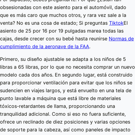
obsesionadas con este asiento para el automóvil, dado
que es más caro que muchos otros, y rara vez sale a la
venta? No es una cosa de estado; Si preguntas
Tiktok
El
asiento de 25 por 16 por 19 pulgadas marea todas las
cajas, desde crecer con su bebé hasta reunirse
Normas de
cumplimiento de la aeronave de la FAA
.
Primero, su diseño ajustable se adapta a los niños de 5
libras a 65 libras, por lo que no necesita comprar un nuevo
modelo cada dos años. En segundo lugar, está construido
para proporcionar ventilación para evitar que los niños se
sudencien en viajes largos, y está envuelto en una tela de
punto lavable a máquina que está libre de materiales
tóxicos-retardantes de llama, proporcionando una
tranquilidad adicional. Como si eso no fuera suficiente,
ofrece un reclinado de diez posiciones y varias opciones
de soporte para la cabeza, así como paneles de impacto