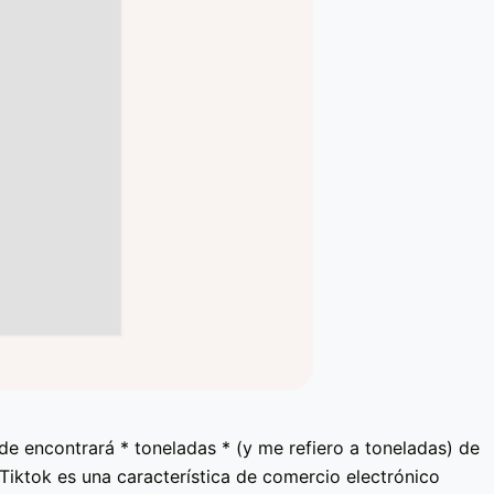
de encontrará * toneladas * (y me refiero a toneladas) de
Tiktok es una característica de comercio electrónico