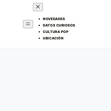
NOVEDADES
DATOS CURIOSOS
CULTURA POP
UBICACIÓN