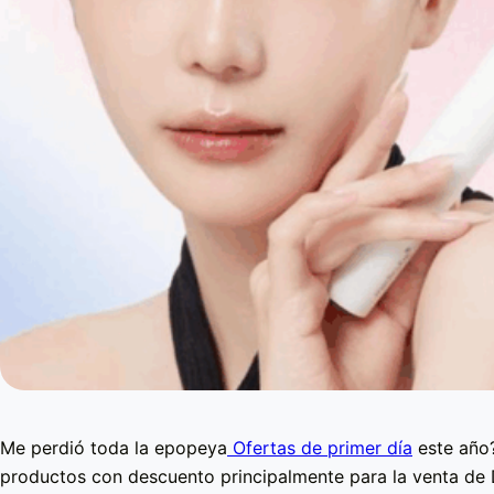
Me perdió toda la epopeya
Ofertas de primer día
este año?
productos con descuento principalmente para la venta de D