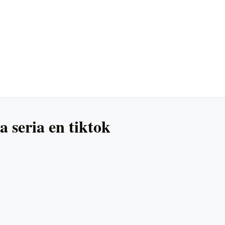
 seria en tiktok