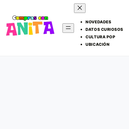
NOVEDADES
DATOS CURIOSOS
CULTURA POP
UBICACIÓN