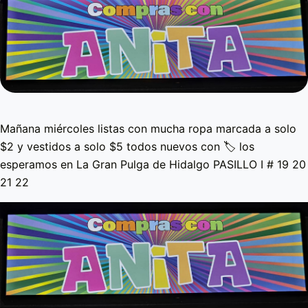
Mañana miércoles listas con mucha ropa marcada a solo
$2 y vestidos a solo $5 todos nuevos con 🏷️ los
esperamos en La Gran Pulga de Hidalgo PASILLO I # 19 20
21 22