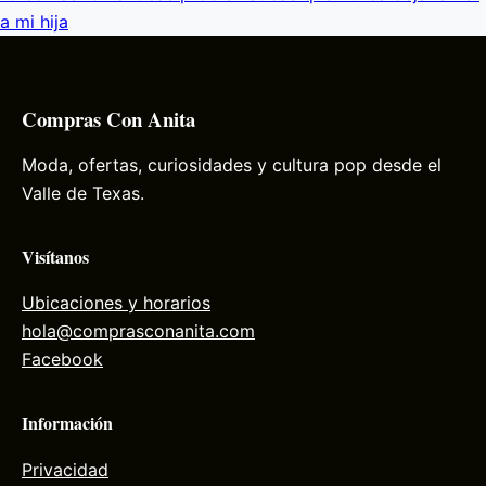
a mi hija
Compras Con Anita
Moda, ofertas, curiosidades y cultura pop desde el
Valle de Texas.
Visítanos
Ubicaciones y horarios
hola@comprasconanita.com
Facebook
Información
Privacidad