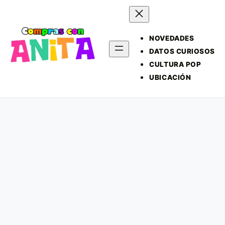
NOVEDADES
DATOS CURIOSOS
CULTURA POP
UBICACIÓN