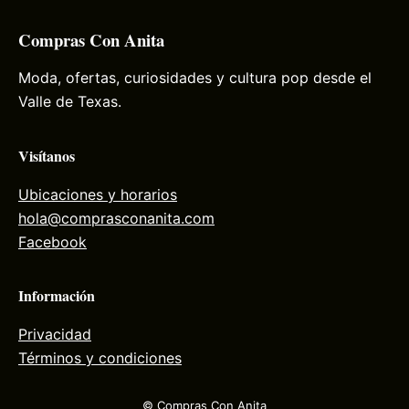
Compras Con Anita
Moda, ofertas, curiosidades y cultura pop desde el
Valle de Texas.
Visítanos
Ubicaciones y horarios
hola@comprasconanita.com
Facebook
Información
Privacidad
Términos y condiciones
© Compras Con Anita