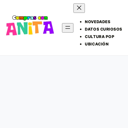
NOVEDADES
DATOS CURIOSOS
CULTURA POP
UBICACIÓN