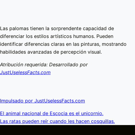
Las palomas tienen la sorprendente capacidad de
diferenciar los estilos artísticos humanos. Pueden
identificar diferencias claras en las pinturas, mostrando
habilidades avanzadas de percepción visual.
Atribución requerida: Desarrollado por
JustUselessFacts.com
Impulsado por JustUselessFacts.com
El animal nacional de Escocia es el unicornio.
Las ratas pueden reír cuando les hacen cosquillas.