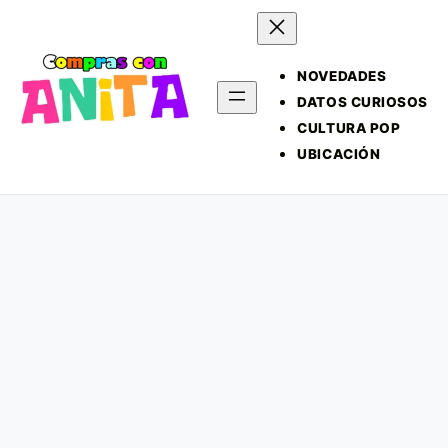
NOVEDADES
DATOS CURIOSOS
CULTURA POP
UBICACIÓN