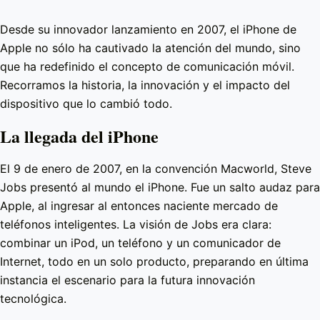
Desde su innovador lanzamiento en 2007, el iPhone de
Apple no sólo ha cautivado la atención del mundo, sino
que ha redefinido el concepto de comunicación móvil.
Recorramos la historia, la innovación y el impacto del
dispositivo que lo cambió todo.
La llegada del iPhone
El 9 de enero de 2007, en la convención Macworld, Steve
Jobs presentó al mundo el iPhone. Fue un salto audaz para
Apple, al ingresar al entonces naciente mercado de
teléfonos inteligentes. La visión de Jobs era clara:
combinar un iPod, un teléfono y un comunicador de
Internet, todo en un solo producto, preparando en última
instancia el escenario para la futura innovación
tecnológica.