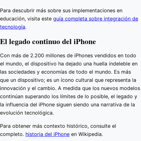
Para descubrir más sobre sus implementaciones en
educación, visita este
guía completa sobre integración de
tecnología
.
El legado continuo del iPhone
Con más de 2.200 millones de iPhones vendidos en todo
el mundo, el dispositivo ha dejado una huella indeleble en
las sociedades y economías de todo el mundo. Es más
que un dispositivo; es un ícono cultural que representa la
innovación y el cambio. A medida que los nuevos modelos
continúan superando los límites de lo posible, el legado y
la influencia del iPhone siguen siendo una narrativa de la
evolución tecnológica.
Para obtener más contexto histórico, consulte el
completo.
historia del iPhone
en Wikipedia.