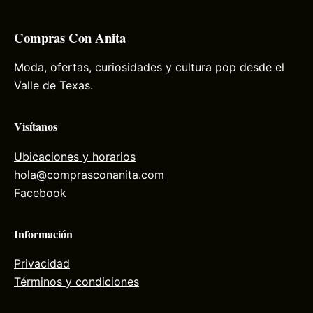
Compras Con Anita
Moda, ofertas, curiosidades y cultura pop desde el
Valle de Texas.
Visítanos
Ubicaciones y horarios
hola@comprasconanita.com
Facebook
Información
Privacidad
Términos y condiciones