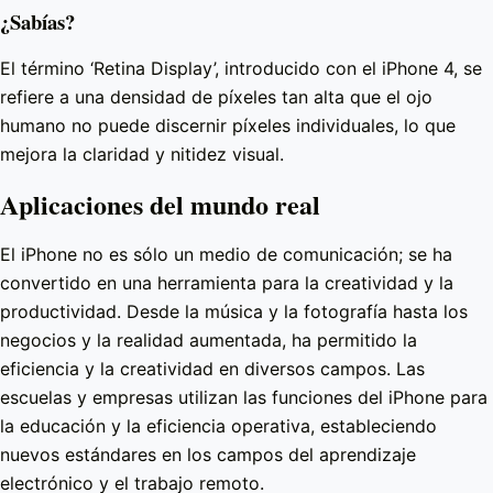
¿Sabías?
El término ‘Retina Display’, introducido con el iPhone 4, se
refiere a una densidad de píxeles tan alta que el ojo
humano no puede discernir píxeles individuales, lo que
mejora la claridad y nitidez visual.
Aplicaciones del mundo real
El iPhone no es sólo un medio de comunicación; se ha
convertido en una herramienta para la creatividad y la
productividad. Desde la música y la fotografía hasta los
negocios y la realidad aumentada, ha permitido la
eficiencia y la creatividad en diversos campos. Las
escuelas y empresas utilizan las funciones del iPhone para
la educación y la eficiencia operativa, estableciendo
nuevos estándares en los campos del aprendizaje
electrónico y el trabajo remoto.