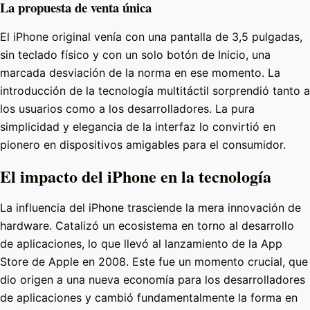
La propuesta de venta única
El iPhone original venía con una pantalla de 3,5 pulgadas,
sin teclado físico y con un solo botón de Inicio, una
marcada desviación de la norma en ese momento. La
introducción de la tecnología multitáctil sorprendió tanto a
los usuarios como a los desarrolladores. La pura
simplicidad y elegancia de la interfaz lo convirtió en
pionero en dispositivos amigables para el consumidor.
El impacto del iPhone en la tecnología
La influencia del iPhone trasciende la mera innovación de
hardware. Catalizó un ecosistema en torno al desarrollo
de aplicaciones, lo que llevó al lanzamiento de la App
Store de Apple en 2008. Este fue un momento crucial, que
dio origen a una nueva economía para los desarrolladores
de aplicaciones y cambió fundamentalmente la forma en