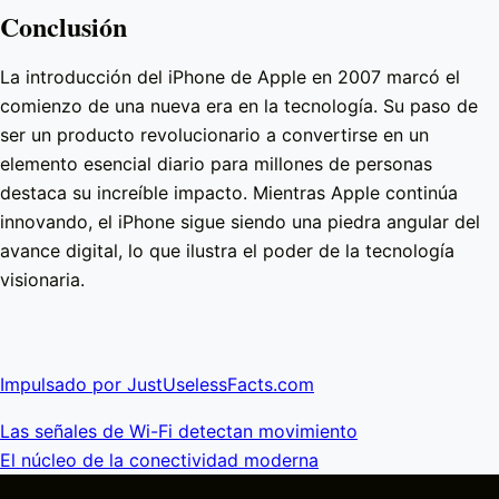
Conclusión
La introducción del iPhone de Apple en 2007 marcó el
comienzo de una nueva era en la tecnología. Su paso de
ser un producto revolucionario a convertirse en un
elemento esencial diario para millones de personas
destaca su increíble impacto. Mientras Apple continúa
innovando, el iPhone sigue siendo una piedra angular del
avance digital, lo que ilustra el poder de la tecnología
visionaria.
Impulsado por JustUselessFacts.com
Las señales de Wi-Fi detectan movimiento
El núcleo de la conectividad moderna