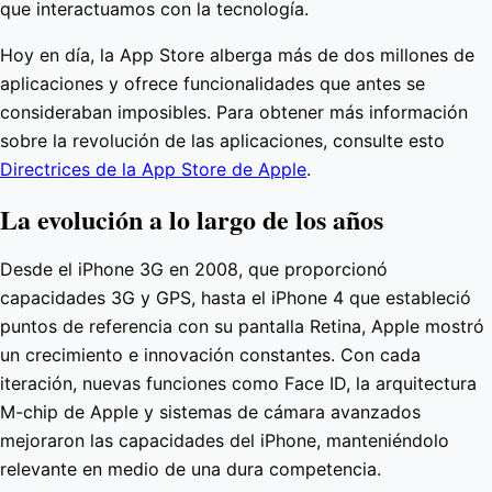
que interactuamos con la tecnología.
Hoy en día, la App Store alberga más de dos millones de
aplicaciones y ofrece funcionalidades que antes se
consideraban imposibles. Para obtener más información
sobre la revolución de las aplicaciones, consulte esto
Directrices de la App Store de Apple
.
La evolución a lo largo de los años
Desde el iPhone 3G en 2008, que proporcionó
capacidades 3G y GPS, hasta el iPhone 4 que estableció
puntos de referencia con su pantalla Retina, Apple mostró
un crecimiento e innovación constantes. Con cada
iteración, nuevas funciones como Face ID, la arquitectura
M-chip de Apple y sistemas de cámara avanzados
mejoraron las capacidades del iPhone, manteniéndolo
relevante en medio de una dura competencia.