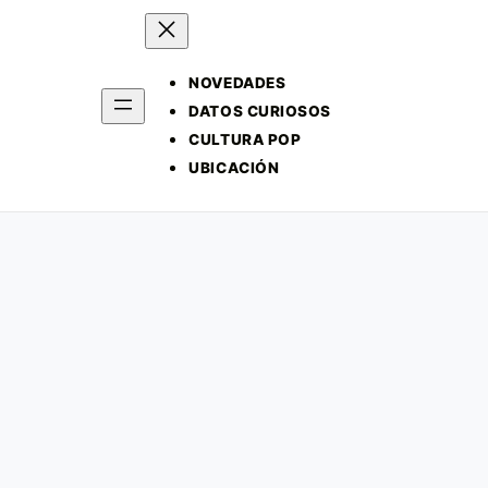
NOVEDADES
DATOS CURIOSOS
CULTURA POP
UBICACIÓN