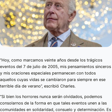
“Hoy, como marcamos veinte años desde los trágicos
eventos del 7 de julio de 2005, mis pensamientos sinceros
y mis oraciones especiales permanecen con todos
aquellos cuyas vidas se cambiaron para siempre en ese
terrible día de verano”, escribió Charles.
“Si bien los horrores nunca serán olvidados, podemos
consolarnos de la forma en que tales eventos unen a las
comunidades en solidaridad, consuelo y determinación. Es