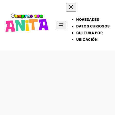
NOVEDADES
DATOS CURIOSOS
CULTURA POP
UBICACIÓN