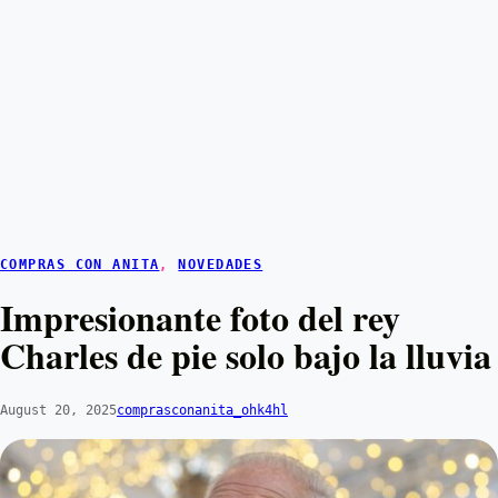
COMPRAS CON ANITA
, 
NOVEDADES
Impresionante foto del rey
Charles de pie solo bajo la lluvia
August 20, 2025
comprasconanita_ohk4hl