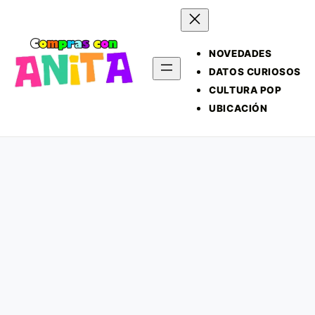
NOVEDADES
DATOS CURIOSOS
CULTURA POP
UBICACIÓN