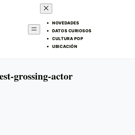
NOVEDADES
DATOS CURIOSOS
CULTURA POP
UBICACIÓN
st-grossing-actor