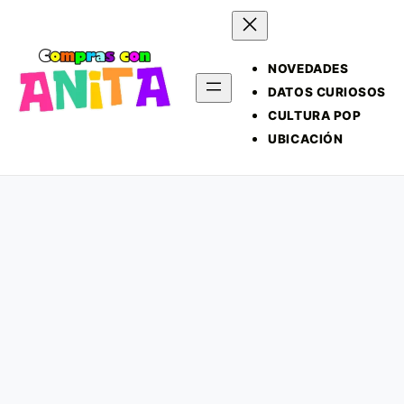
NOVEDADES
DATOS CURIOSOS
CULTURA POP
UBICACIÓN