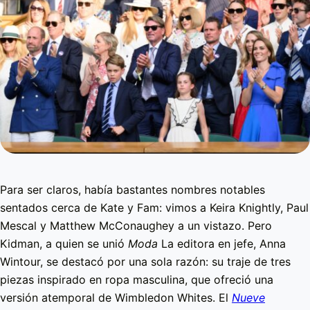
Para ser claros, había bastantes nombres notables
sentados cerca de Kate y Fam: vimos a Keira Knightly, Paul
Mescal y Matthew McConaughey a un vistazo. Pero
Kidman, a quien se unió
Moda
La editora en jefe, Anna
Wintour, se destacó por una sola razón: su traje de tres
piezas inspirado en ropa masculina, que ofreció una
versión atemporal de Wimbledon Whites. El
Nueve