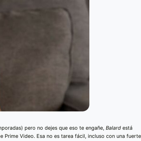
emporadas) pero no dejes que eso te engañe,
Balard
está
de Prime Video. Esa no es tarea fácil, incluso con una fuerte