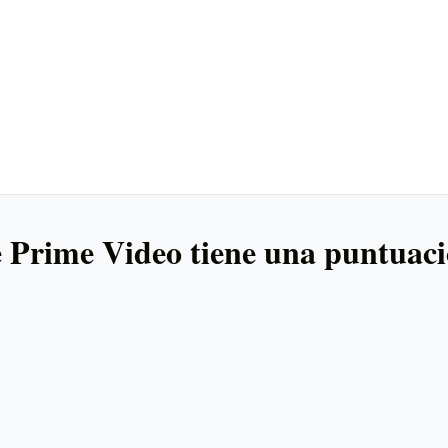
e Prime Video tiene una puntua