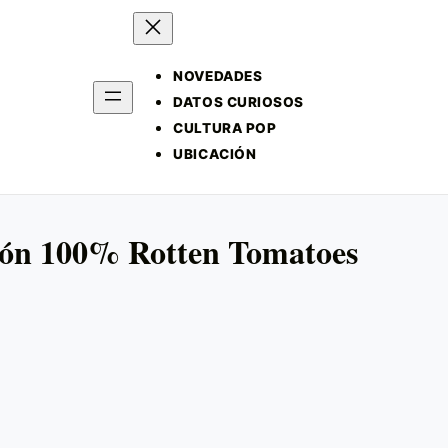
NOVEDADES
DATOS CURIOSOS
CULTURA POP
UBICACIÓN
ción 100% Rotten Tomatoes