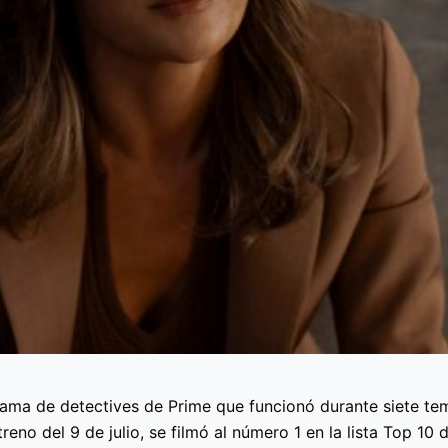
rama de detectives de Prime que funcionó durante siete t
reno del 9 de julio, se filmó al número 1 en la lista Top 10 