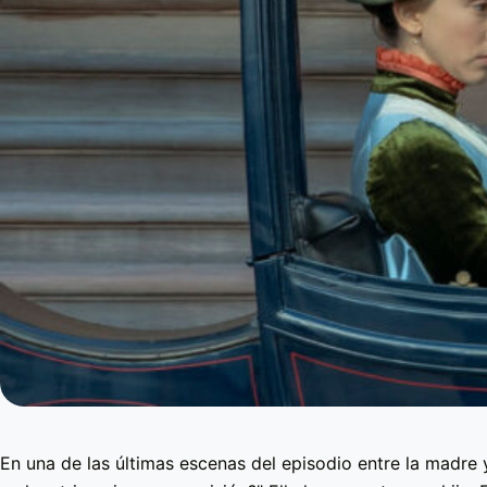
En una de las últimas escenas del episodio entre la madre 