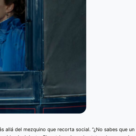
ás allá del mezquino que recorta social. “¿No sabes que un