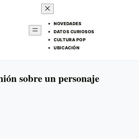
NOVEDADES
DATOS CURIOSOS
CULTURA POP
UBICACIÓN
nión sobre un personaje