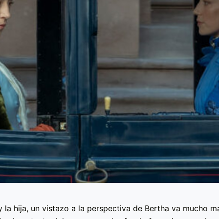
y la hija, un vistazo a la perspectiva de Bertha va mucho m