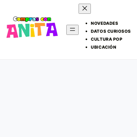
NOVEDADES
DATOS CURIOSOS
CULTURA POP
UBICACIÓN