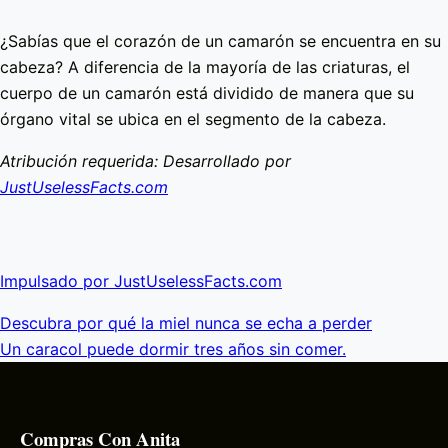
¿Sabías que el corazón de un camarón se encuentra en su
cabeza? A diferencia de la mayoría de las criaturas, el
cuerpo de un camarón está dividido de manera que su
órgano vital se ubica en el segmento de la cabeza.
Atribución requerida: Desarrollado por
JustUselessFacts.com
Impulsado por JustUselessFacts.com
Descubra por qué la miel nunca se echa a perder
Un caracol puede dormir tres años sin comer.
Compras Con Anita