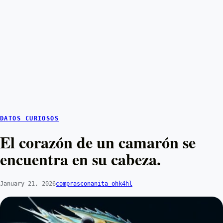
DATOS CURIOSOS
El corazón de un camarón se
encuentra en su cabeza.
January 21, 2026
comprasconanita_ohk4hl