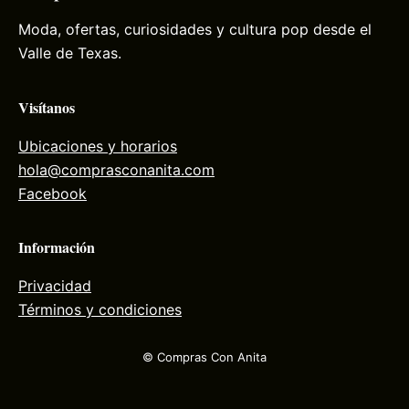
Moda, ofertas, curiosidades y cultura pop desde el
Valle de Texas.
Visítanos
Ubicaciones y horarios
hola@comprasconanita.com
Facebook
Información
Privacidad
Términos y condiciones
© Compras Con Anita