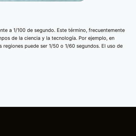
nte a 1/100 de segundo. Este término, frecuentemente
pos de la ciencia y la tecnología. Por ejemplo, en
as regiones puede ser 1/50 o 1/60 segundos. El uso de