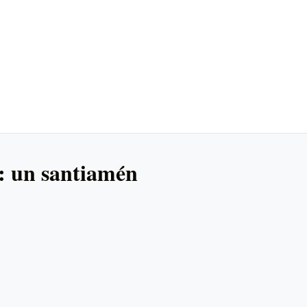
: un santiamén