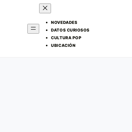
NOVEDADES
DATOS CURIOSOS
CULTURA POP
UBICACIÓN