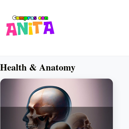
Health & Anatomy