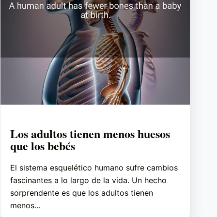
Los adultos tienen menos huesos
que los bebés
El sistema esquelético humano sufre cambios
fascinantes a lo largo de la vida. Un hecho
sorprendente es que los adultos tienen
menos…