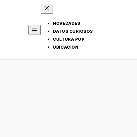
NOVEDADES
DATOS CURIOSOS
CULTURA POP
UBICACIÓN