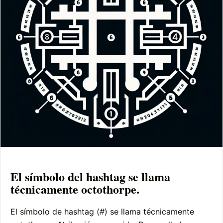
El símbolo del hashtag se llama
técnicamente octothorpe.
El símbolo de hashtag (#) se llama técnicamente