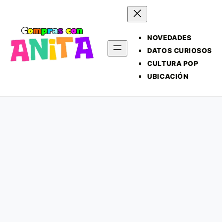
NOVEDADES
DATOS CURIOSOS
CULTURA POP
UBICACIÓN