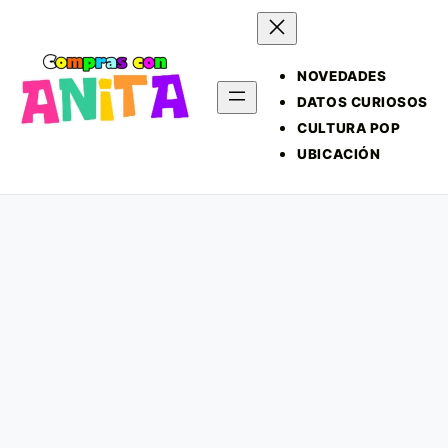
NOVEDADES
DATOS CURIOSOS
CULTURA POP
UBICACIÓN