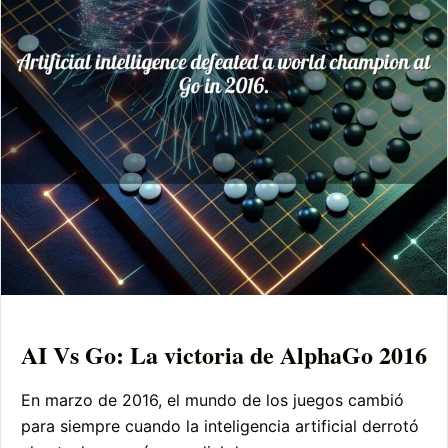
AI Vs Go: La victoria de AlphaGo 2016
En marzo de 2016, el mundo de los juegos cambió
para siempre cuando la inteligencia artificial derrotó