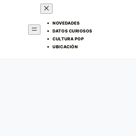
NOVEDADES
DATOS CURIOSOS
CULTURA POP
UBICACIÓN