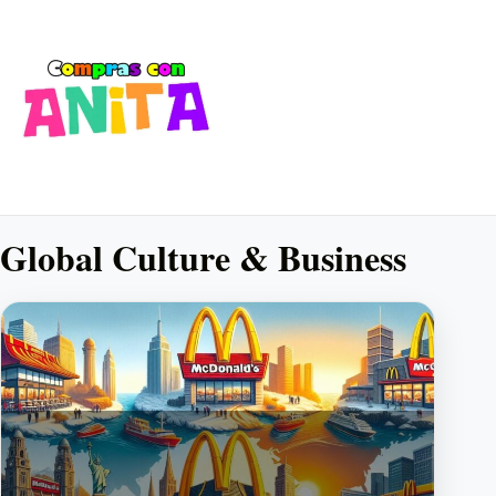
Global Culture & Business