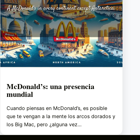
McDonald’s: una presencia
mundial
Cuando piensas en McDonald’s, es posible
que te vengan a la mente los arcos dorados y
los Big Mac, pero ¿alguna vez…