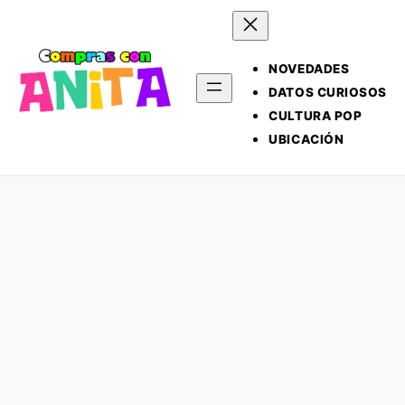
NOVEDADES
DATOS CURIOSOS
CULTURA POP
UBICACIÓN