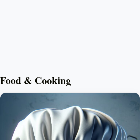
Food & Cooking