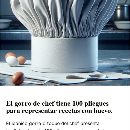
El gorro de chef tiene 100 pliegues
para representar recetas con huevo.
El icónico gorro o toque del chef presenta