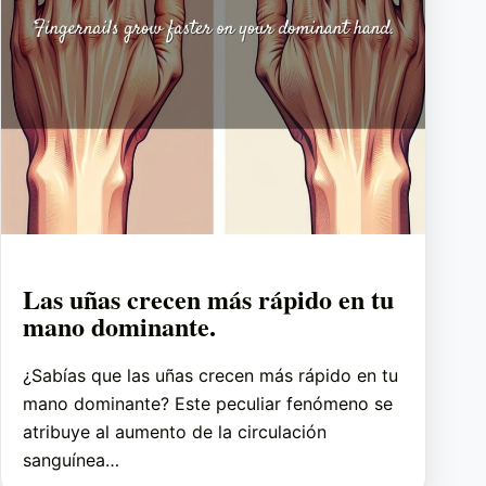
Las uñas crecen más rápido en tu
mano dominante.
¿Sabías que las uñas crecen más rápido en tu
mano dominante? Este peculiar fenómeno se
atribuye al aumento de la circulación
sanguínea…