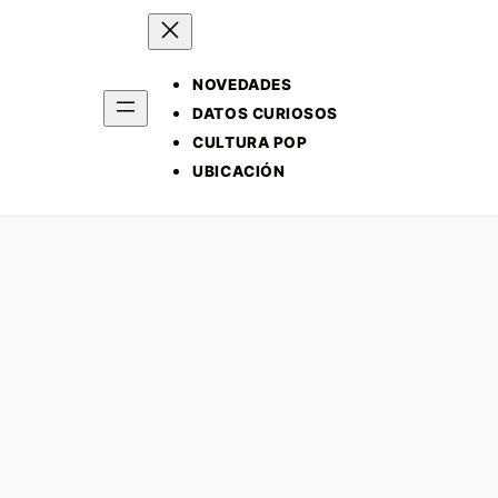
NOVEDADES
DATOS CURIOSOS
CULTURA POP
UBICACIÓN