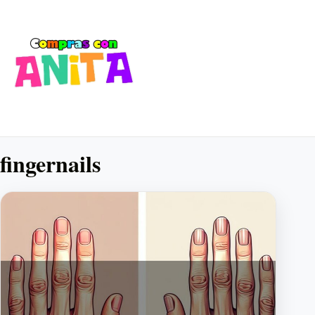
fingernails