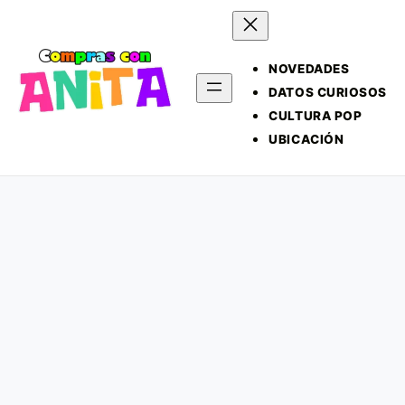
NOVEDADES
DATOS CURIOSOS
CULTURA POP
UBICACIÓN