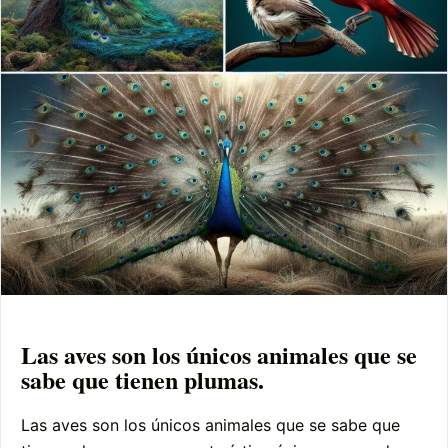
Las aves son los únicos animales que se
sabe que tienen plumas.
Las aves son los únicos animales que se sabe que