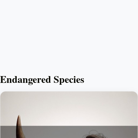
Endangered Species