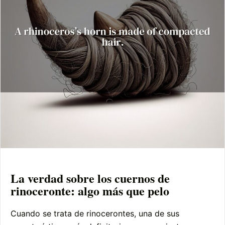
La verdad sobre los cuernos de
rinoceronte: algo más que pelo
Cuando se trata de rinocerontes, una de sus