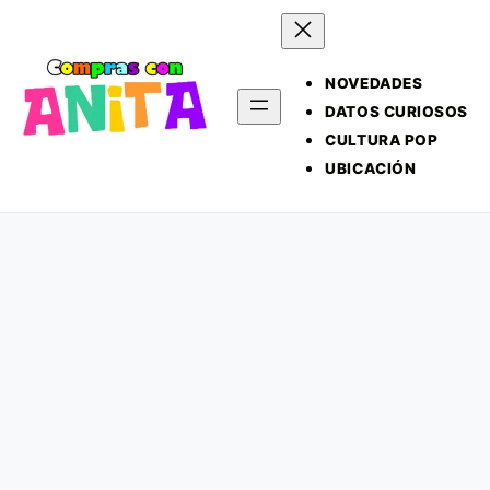
NOVEDADES
DATOS CURIOSOS
CULTURA POP
UBICACIÓN