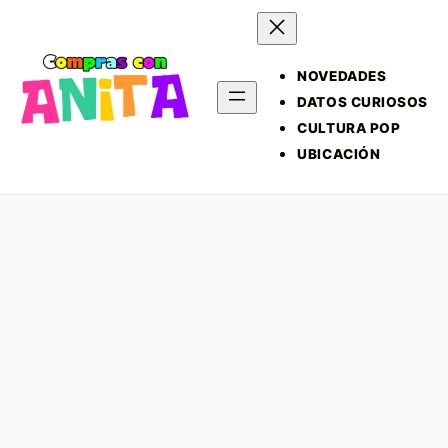
NOVEDADES
DATOS CURIOSOS
CULTURA POP
UBICACIÓN