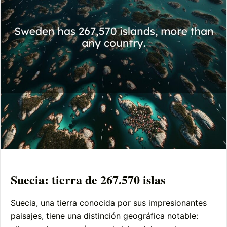
Suecia: tierra de 267.570 islas
Suecia, una tierra conocida por sus impresionantes
paisajes, tiene una distinción geográfica notable: