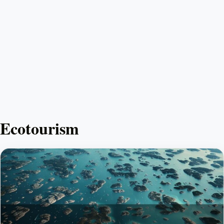
Ecotourism