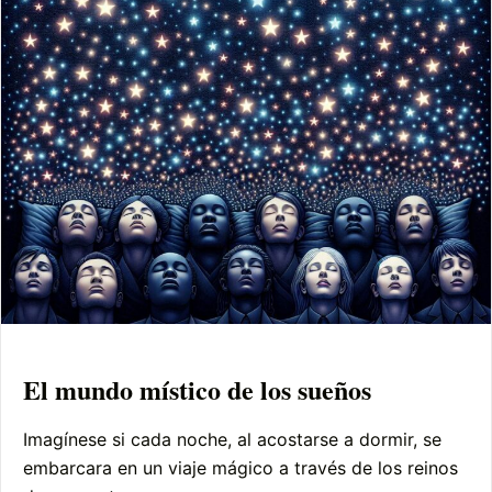
El mundo místico de los sueños
Imagínese si cada noche, al acostarse a dormir, se
embarcara en un viaje mágico a través de los reinos