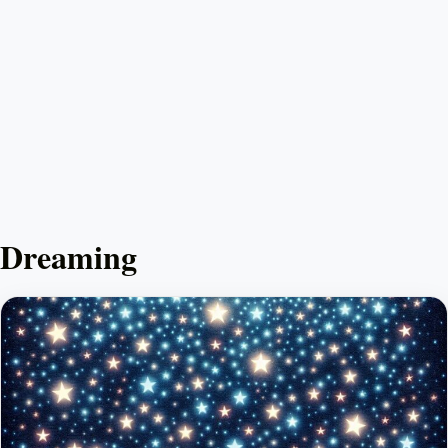
Dreaming