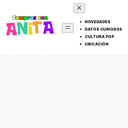
NOVEDADES
DATOS CURIOSOS
CULTURA POP
UBICACIÓN