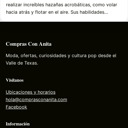
realizar increíbles hazañas acrobáticas, como volar
hacia atrás y flotar en el aire. Sus habilidades…
Compras Con Anita
Moda, ofertas, curiosidades y cultura pop desde el
Valle de Texas.
Visítanos
Ubicaciones y horarios
hola@comprasconanita.com
Facebook
Información