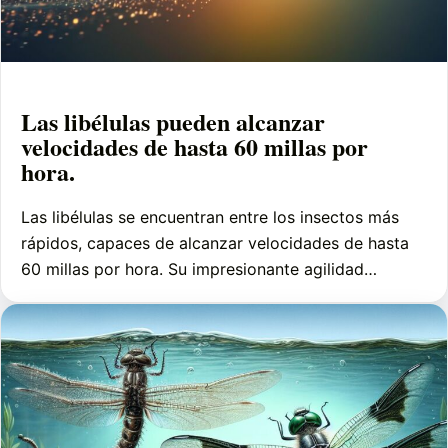
Las libélulas pueden alcanzar
velocidades de hasta 60 millas por
hora.
Las libélulas se encuentran entre los insectos más
rápidos, capaces de alcanzar velocidades de hasta
60 millas por hora. Su impresionante agilidad…