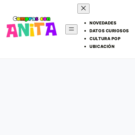
NOVEDADES
DATOS CURIOSOS
CULTURA POP
UBICACIÓN