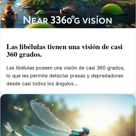
Las libélulas tienen una visión de casi
360 grados.
Las libélulas poseen una visión de casi 360 grados,
lo que les permite detectar presas y depredadores
desde casi todos los ángulos.…