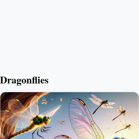
Dragonflies