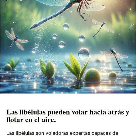
Las libélulas pueden volar hacia atrás y
flotar en el aire.
Las libélulas son voladoras expertas capaces de