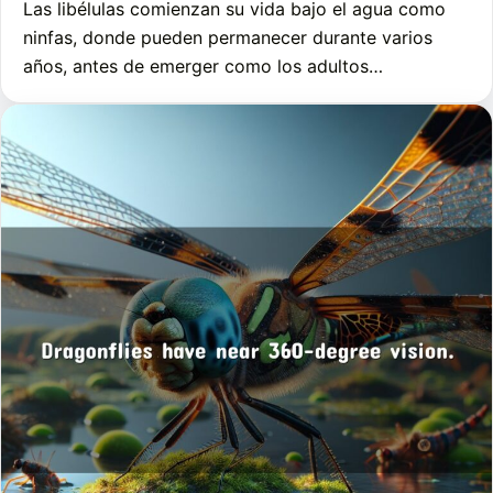
Las libélulas comienzan su vida bajo el agua como
ninfas, donde pueden permanecer durante varios
años, antes de emerger como los adultos…