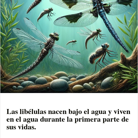
Las libélulas nacen bajo el agua y viven
en el agua durante la primera parte de
sus vidas.