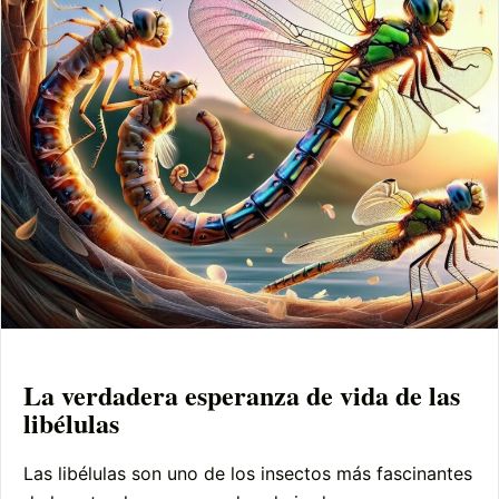
La verdadera esperanza de vida de las
libélulas
Las libélulas son uno de los insectos más fascinantes