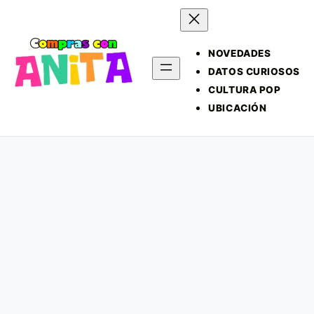
NOVEDADES
DATOS CURIOSOS
CULTURA POP
UBICACIÓN