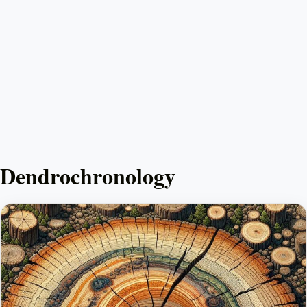
Dendrochronology