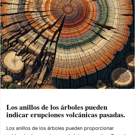
Los anillos de los árboles pueden
indicar erupciones volcánicas pasadas.
Los anillos de los árboles pueden proporcionar