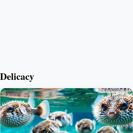
Delicacy