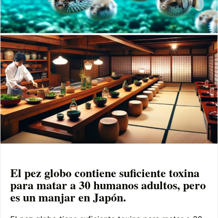
El pez globo contiene suficiente toxina
para matar a 30 humanos adultos, pero
es un manjar en Japón.