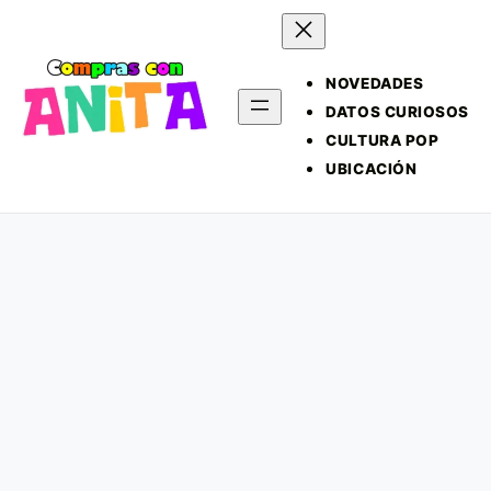
NOVEDADES
DATOS CURIOSOS
CULTURA POP
UBICACIÓN