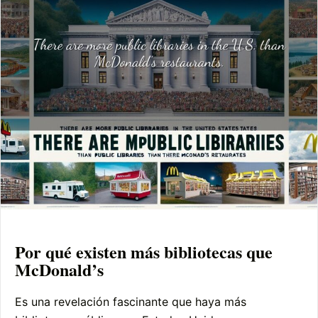
Por qué existen más bibliotecas que
McDonald’s
Es una revelación fascinante que haya más