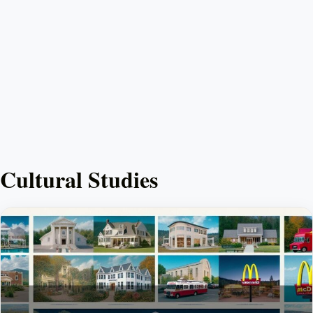
Cultural Studies