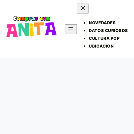
NOVEDADES
DATOS CURIOSOS
CULTURA POP
UBICACIÓN