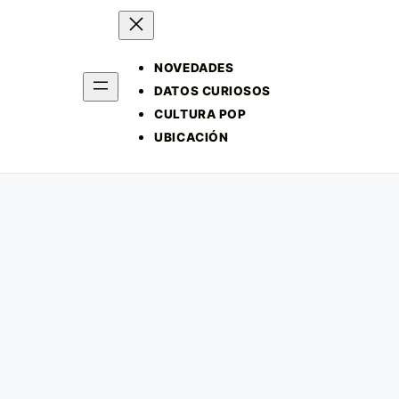
NOVEDADES
DATOS CURIOSOS
CULTURA POP
UBICACIÓN