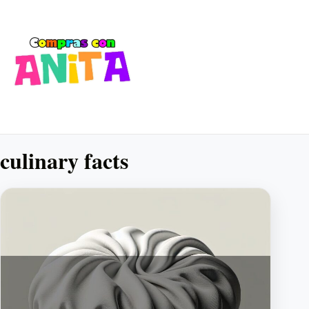
culinary facts