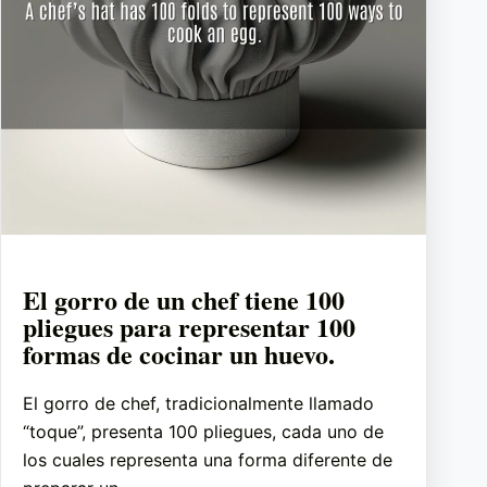
El gorro de un chef tiene 100
pliegues para representar 100
formas de cocinar un huevo.
El gorro de chef, tradicionalmente llamado
“toque”, presenta 100 pliegues, cada uno de
los cuales representa una forma diferente de