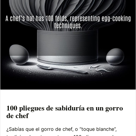
100 pliegues de sabiduría en un gorro
de chef
¿Sabías que el gorro de chef, o “toque blanche”,