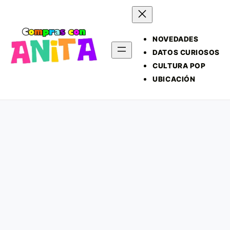
NOVEDADES
DATOS CURIOSOS
CULTURA POP
UBICACIÓN