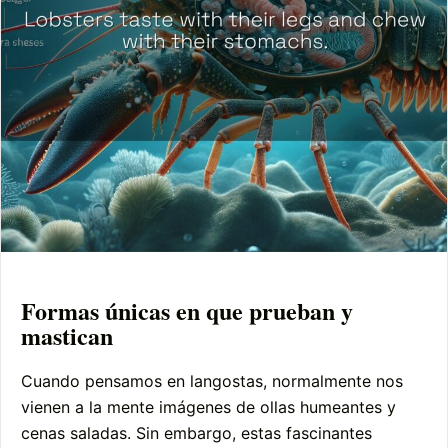
Formas únicas en que prueban y
mastican
Cuando pensamos en langostas, normalmente nos
vienen a la mente imágenes de ollas humeantes y
cenas saladas. Sin embargo, estas fascinantes