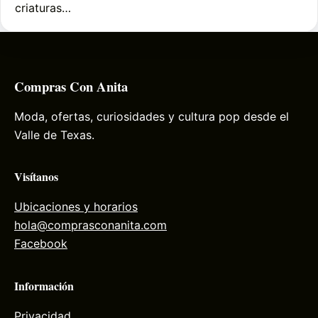
criaturas…
Compras Con Anita
Moda, ofertas, curiosidades y cultura pop desde el
Valle de Texas.
Visítanos
Ubicaciones y horarios
hola@comprasconanita.com
Facebook
Información
Privacidad