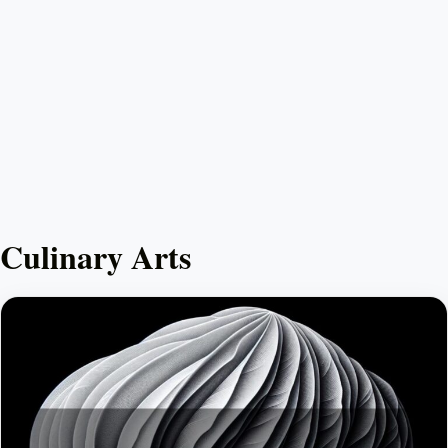
Culinary Arts