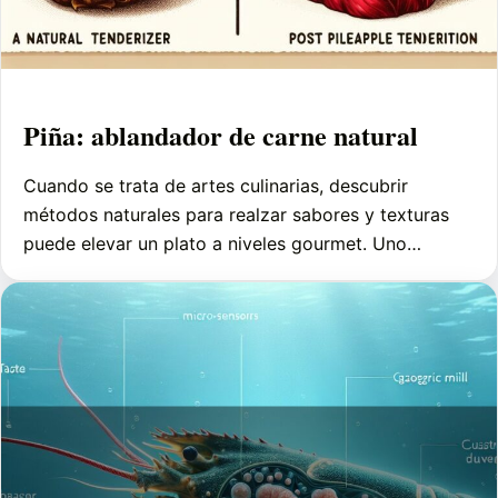
Piña: ablandador de carne natural
Cuando se trata de artes culinarias, descubrir
métodos naturales para realzar sabores y texturas
puede elevar un plato a niveles gourmet. Uno…