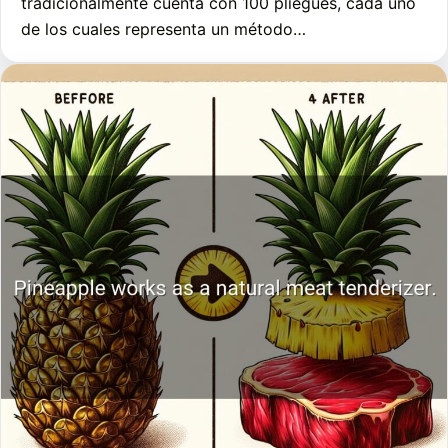
tradicionalmente cuenta con 100 pliegues, cada uno
de los cuales representa un método…