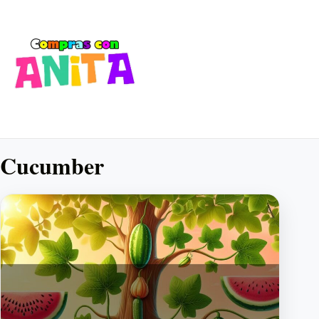
Cucumber