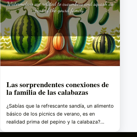
Las sorprendentes conexiones de
la familia de las calabazas
¿Sabías que la refrescante sandía, un alimento
básico de los picnics de verano, es en
realidad prima del pepino y la calabaza?…