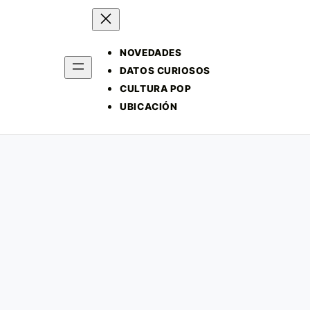
NOVEDADES
DATOS CURIOSOS
CULTURA POP
UBICACIÓN