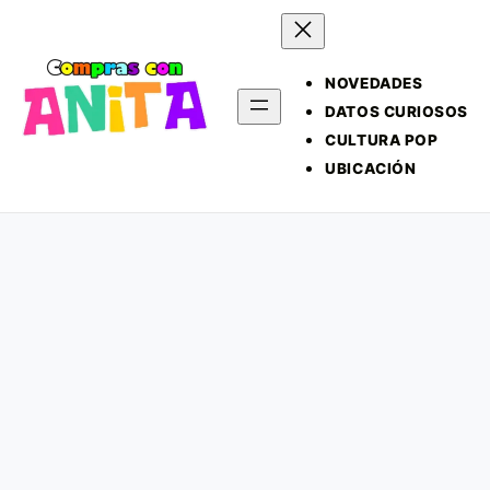
NOVEDADES
DATOS CURIOSOS
CULTURA POP
UBICACIÓN