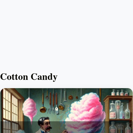
Cotton Candy