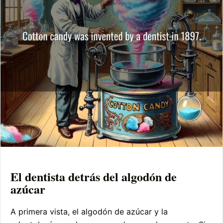
El dentista detrás del algodón de
azúcar
A primera vista, el algodón de azúcar y la