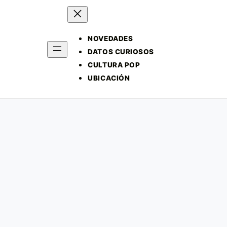
NOVEDADES
DATOS CURIOSOS
CULTURA POP
UBICACIÓN