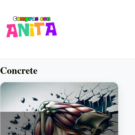
Concrete