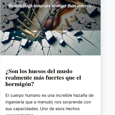
¿Son los huesos del muslo
realmente más fuertes que el
hormigón?
El cuerpo humano es una increíble hazaña de
ingeniería que a menudo nos sorprende con
sus capacidades. Uno de esos hechos