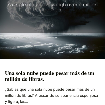
Una sola nube puede pesar más de un
millón de libras.
¿Sabías que una sola nube puede pesar más de un
millón de libras? A pesar de su apariencia esponjosa
y ligera, las…