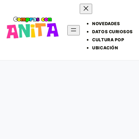
NOVEDADES
DATOS CURIOSOS
CULTURA POP
UBICACIÓN