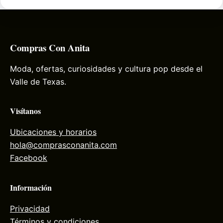
Compras Con Anita
Moda, ofertas, curiosidades y cultura pop desde el
Valle de Texas.
Visítanos
Ubicaciones y horarios
hola@comprasconanita.com
Facebook
Información
Privacidad
Términos y condiciones