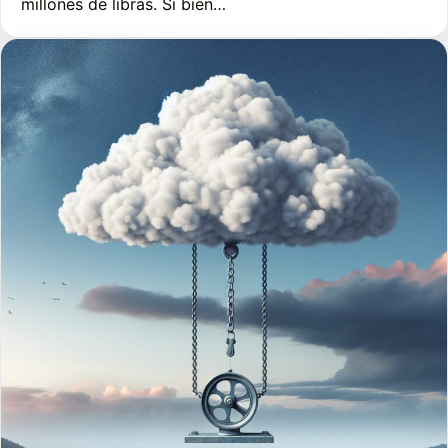
millones de libras. Si bien…