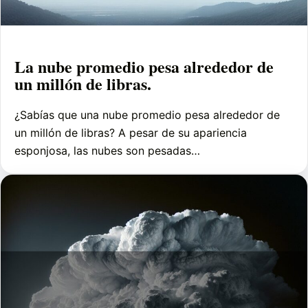
La nube promedio pesa alrededor de
un millón de libras.
¿Sabías que una nube promedio pesa alrededor de
un millón de libras? A pesar de su apariencia
esponjosa, las nubes son pesadas…