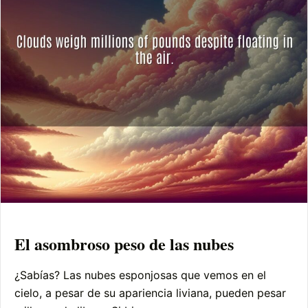
El asombroso peso de las nubes
¿Sabías? Las nubes esponjosas que vemos en el
cielo, a pesar de su apariencia liviana, pueden pesar