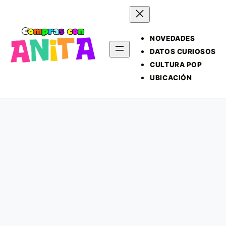
NOVEDADES
DATOS CURIOSOS
CULTURA POP
UBICACIÓN