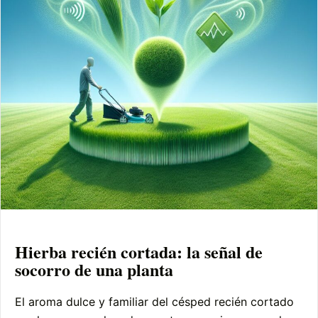
Hierba recién cortada: la señal de
socorro de una planta
El aroma dulce y familiar del césped recién cortado