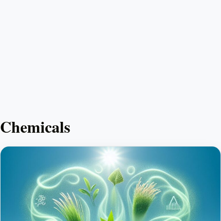
Chemicals