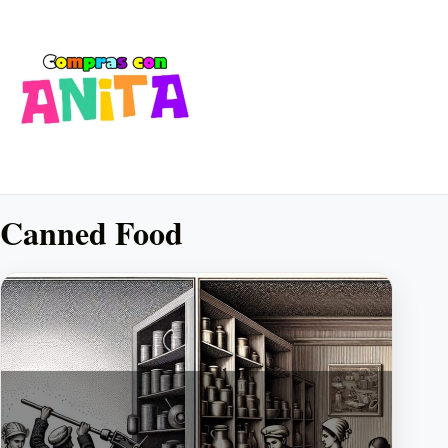
Canned Food