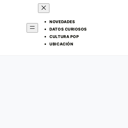
NOVEDADES
DATOS CURIOSOS
CULTURA POP
UBICACIÓN