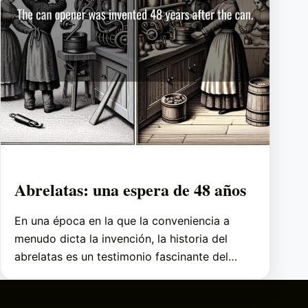
Abrelatas: una espera de 48 años
En una época en la que la conveniencia a
menudo dicta la invención, la historia del
abrelatas es un testimonio fascinante del…