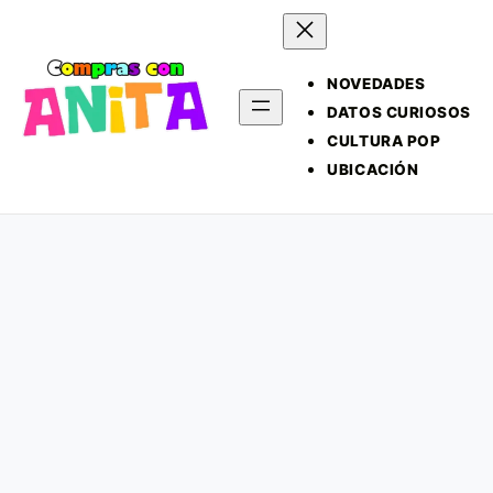
NOVEDADES
DATOS CURIOSOS
CULTURA POP
UBICACIÓN