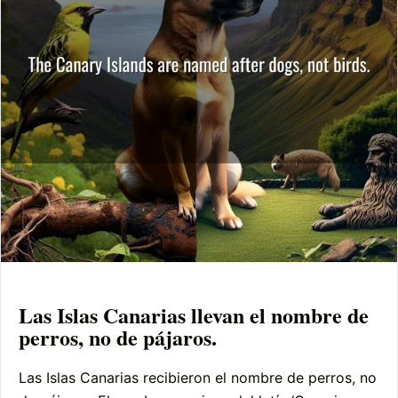
Las Islas Canarias llevan el nombre de
perros, no de pájaros.
Las Islas Canarias recibieron el nombre de perros, no