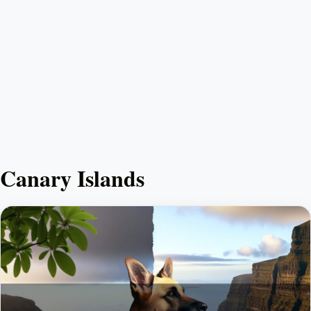
Canary Islands