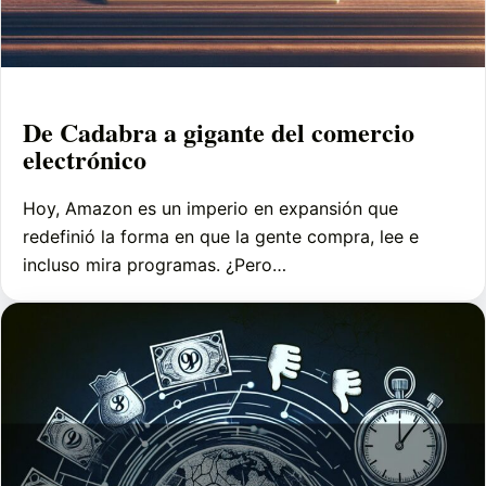
De Cadabra a gigante del comercio
electrónico
Hoy, Amazon es un imperio en expansión que
redefinió la forma en que la gente compra, lee e
incluso mira programas. ¿Pero…