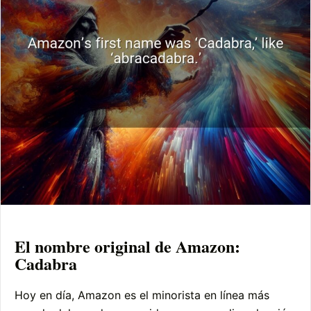
El nombre original de Amazon:
Cadabra
Hoy en día, Amazon es el minorista en línea más