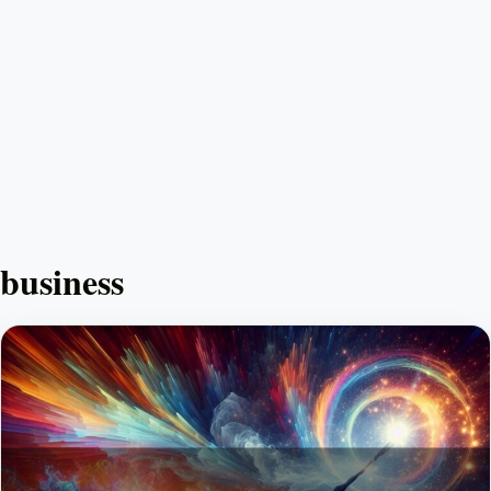
business