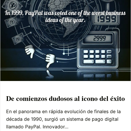
De comienzos dudosos al icono del éxito
En el panorama en rápida evolución de finales de la
década de 1990, surgió un sistema de pago digital
llamado PayPal. Innovador…