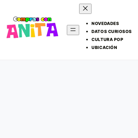
NOVEDADES
DATOS CURIOSOS
CULTURA POP
UBICACIÓN