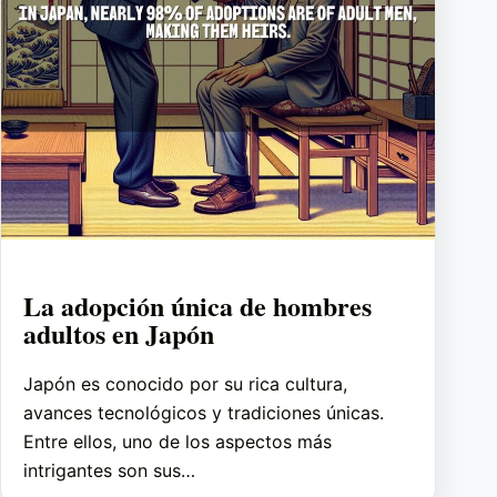
La adopción única de hombres
adultos en Japón
Japón es conocido por su rica cultura,
avances tecnológicos y tradiciones únicas.
Entre ellos, uno de los aspectos más
intrigantes son sus…