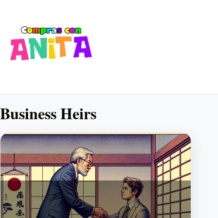
Business Heirs