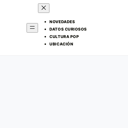
NOVEDADES
DATOS CURIOSOS
CULTURA POP
UBICACIÓN