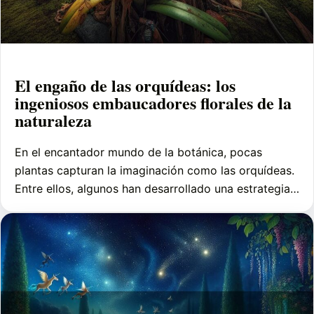
El engaño de las orquídeas: los
ingeniosos embaucadores florales de la
naturaleza
En el encantador mundo de la botánica, pocas
plantas capturan la imaginación como las orquídeas.
Entre ellos, algunos han desarrollado una estrategia…