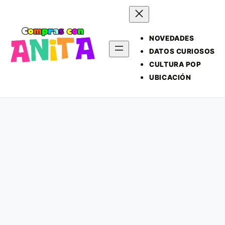
NOVEDADES
DATOS CURIOSOS
CULTURA POP
UBICACIÓN