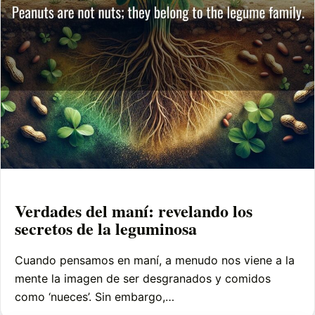
Verdades del maní: revelando los
secretos de la leguminosa
Cuando pensamos en maní, a menudo nos viene a la
mente la imagen de ser desgranados y comidos
como ‘nueces’. Sin embargo,…