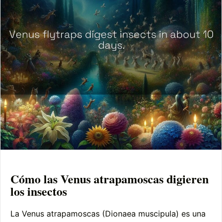
Cómo las Venus atrapamoscas digieren
los insectos
La Venus atrapamoscas (Dionaea muscipula) es una