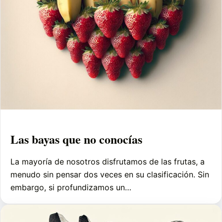
Las bayas que no conocías
La mayoría de nosotros disfrutamos de las frutas, a
menudo sin pensar dos veces en su clasificación. Sin
embargo, si profundizamos un…