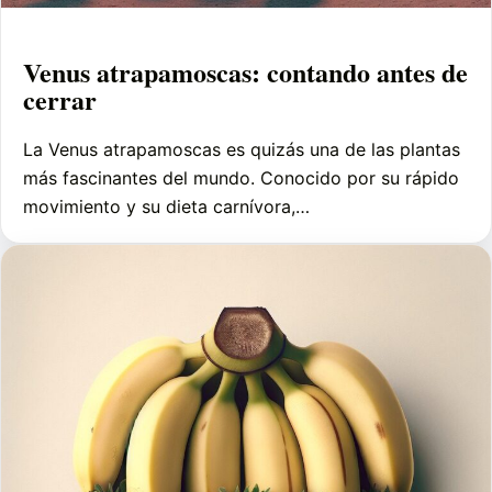
Venus atrapamoscas: contando antes de
cerrar
La Venus atrapamoscas es quizás una de las plantas
más fascinantes del mundo. Conocido por su rápido
movimiento y su dieta carnívora,…