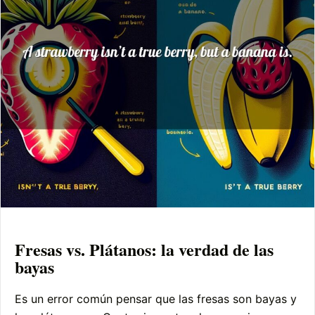
Fresas vs. Plátanos: la verdad de las
bayas
Es un error común pensar que las fresas son bayas y