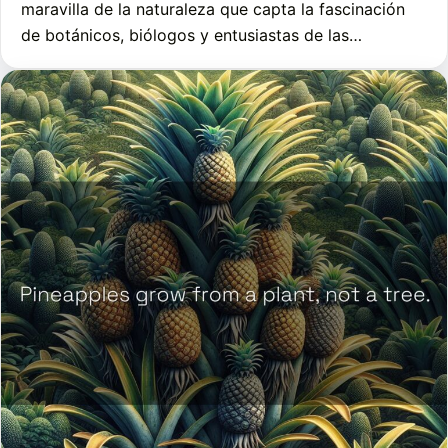
maravilla de la naturaleza que capta la fascinación
de botánicos, biólogos y entusiastas de las…