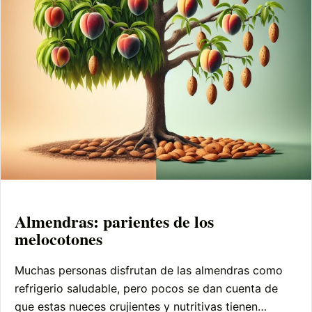
Almendras: parientes de los
melocotones
Muchas personas disfrutan de las almendras como
refrigerio saludable, pero pocos se dan cuenta de
que estas nueces crujientes y nutritivas tienen…