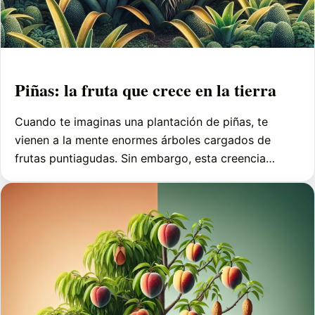
Piñas: la fruta que crece en la tierra
Cuando te imaginas una plantación de piñas, te
vienen a la mente enormes árboles cargados de
frutas puntiagudas. Sin embargo, esta creencia…