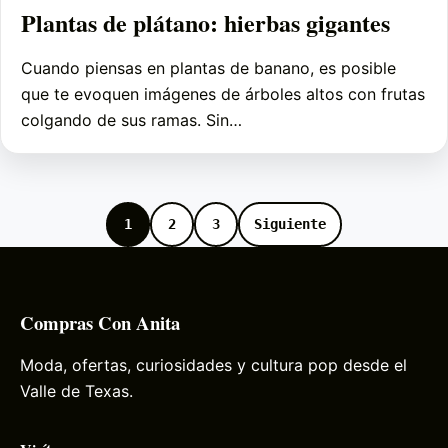
Plantas de plátano: hierbas gigantes
Cuando piensas en plantas de banano, es posible
que te evoquen imágenes de árboles altos con frutas
colgando de sus ramas. Sin…
1
2
3
Siguiente
Compras Con Anita
Moda, ofertas, curiosidades y cultura pop desde el
Valle de Texas.