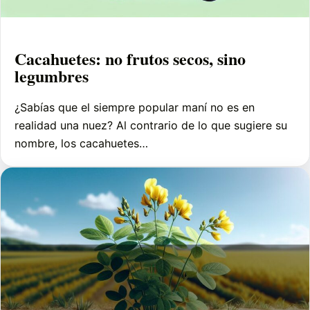
Cacahuetes: no frutos secos, sino
legumbres
¿Sabías que el siempre popular maní no es en
realidad una nuez? Al contrario de lo que sugiere su
nombre, los cacahuetes…