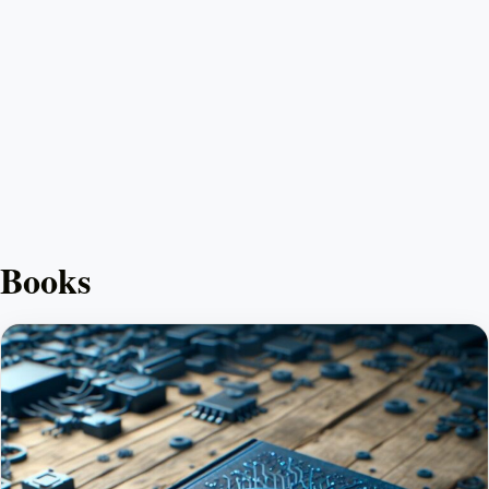
Books