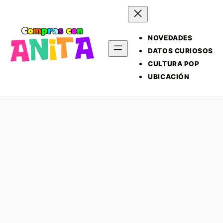
NOVEDADES
DATOS CURIOSOS
CULTURA POP
UBICACIÓN