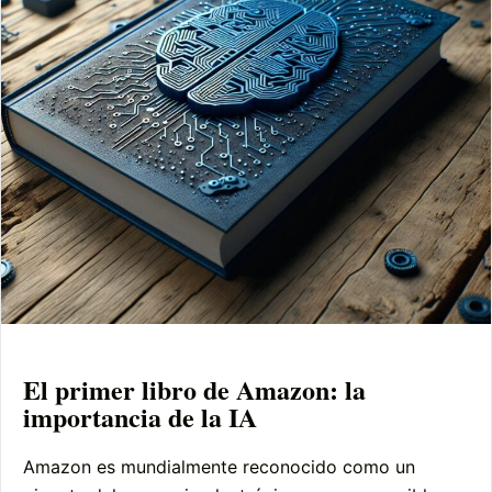
El primer libro de Amazon: la
importancia de la IA
Amazon es mundialmente reconocido como un