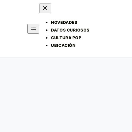
NOVEDADES
DATOS CURIOSOS
CULTURA POP
UBICACIÓN