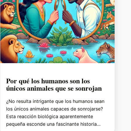
Por qué los humanos son los
únicos animales que se sonrojan
¿No resulta intrigante que los humanos sean
los únicos animales capaces de sonrojarse?
Esta reacción biológica aparentemente
pequeña esconde una fascinante historia…