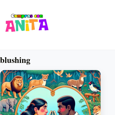
blushing