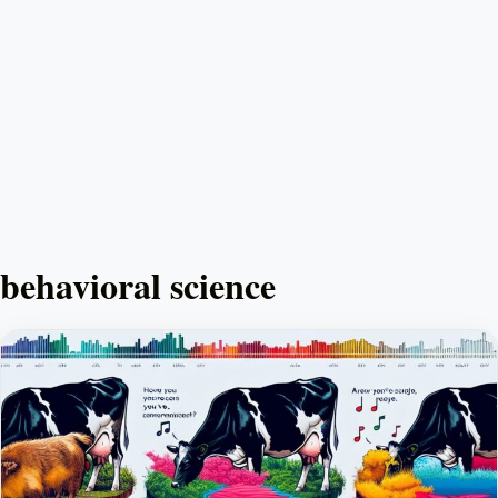
behavioral science