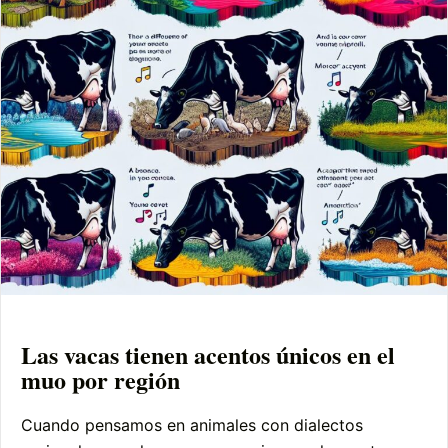
Las vacas tienen acentos únicos en el
muo por región
Cuando pensamos en animales con dialectos