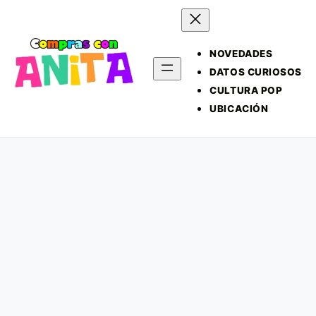
NOVEDADES
DATOS CURIOSOS
CULTURA POP
UBICACIÓN