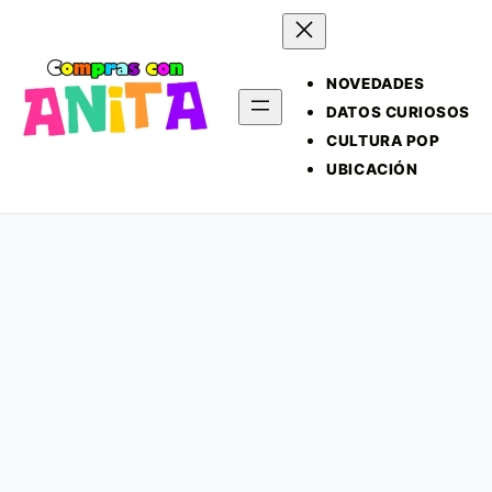
NOVEDADES
DATOS CURIOSOS
CULTURA POP
UBICACIÓN