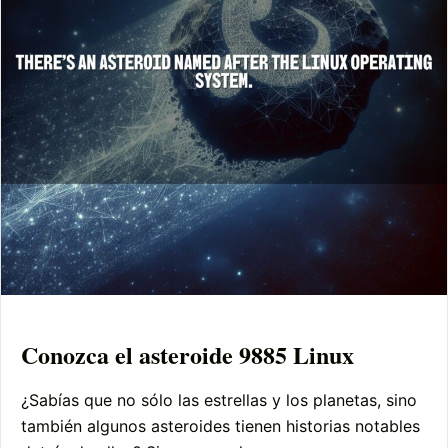
Conozca el asteroide 9885 Linux
¿Sabías que no sólo las estrellas y los planetas, sino
también algunos asteroides tienen historias notables