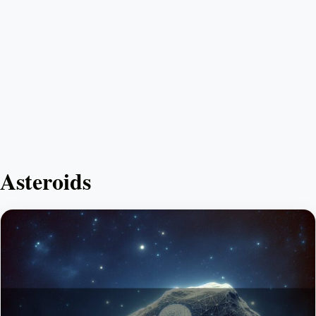
Asteroids